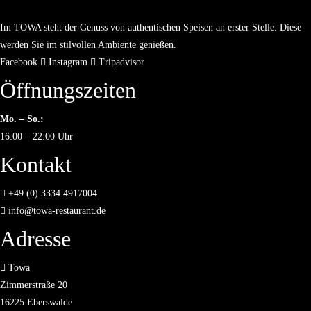
Im TOWA steht der Genuss von authentischen Speisen an erster Stelle. Diese
werden Sie im stilvollen Ambiente genießen.
Facebook
Instagram
Tripadvisor
Öffnungszeiten
Mo. – So.:
16:00 – 22:00 Uhr
Kontakt
+49 (0) 3334 4917004
info@towa-restaurant.de
Adresse
Towa
Zimmerstraße 20
16225 Eberswalde