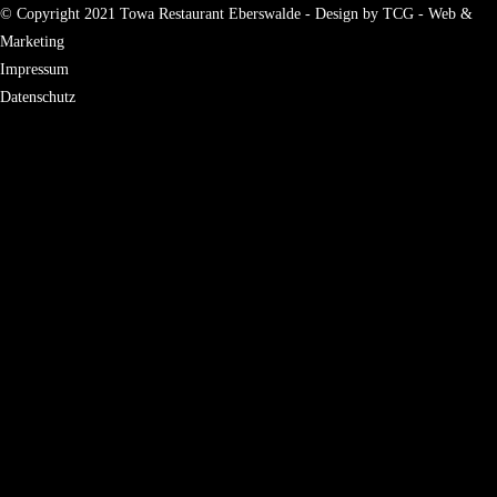
© Copyright 2021 Towa Restaurant Eberswalde - Design by TCG - Web &
Marketing
Impressum
Datenschutz