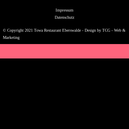
Impressum
Datenschutz
© Copyright 2021 Towa Restaurant Eberswalde - Design by TCG - Web &
Marketing