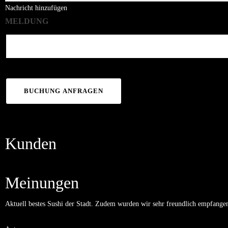
Nachricht hinzufügen
MELDUNG
BUCHUNG ANFRAGEN
Kunden
Meinungen
Aktuell bestes Sushi der Stadt. Zudem wurden wir sehr freundlich empfange