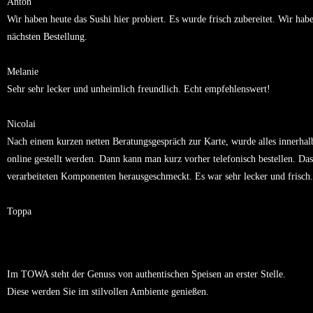
Anton
Wir haben heute das Sushi hier probiert. Es wurde frisch zubereitet. Wir hab
nächsten Bestellung.
Melanie
Sehr sehr lecker und unheimlich freundlich. Echt empfehlenswert!
Nicolai
Nach einem kurzen netten Beratungsgespräch zur Karte, wurde alles innerhalb
online gestellt werden. Dann kann man kurz vorher telefonisch bestellen. Das
verarbeiteten Komponenten herausgeschmeckt. Es war sehr lecker und frisch.
Toppa
Im TOWA steht der Genuss von authentischen Speisen an erster Stelle.
Diese werden Sie im stilvollen Ambiente genießen.