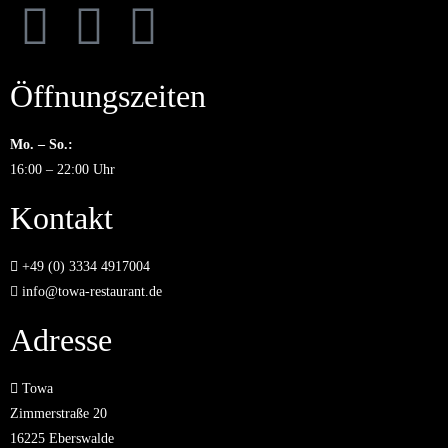
Öffnungszeiten
Mo. – So.:
16:00 – 22:00 Uhr
Kontakt
+49 (0) 3334 4917004
info@towa-restaurant.de
Adresse
Towa
Zimmerstraße 20
16225 Eberswalde